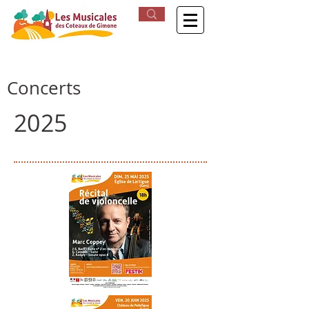
Concerts
2025