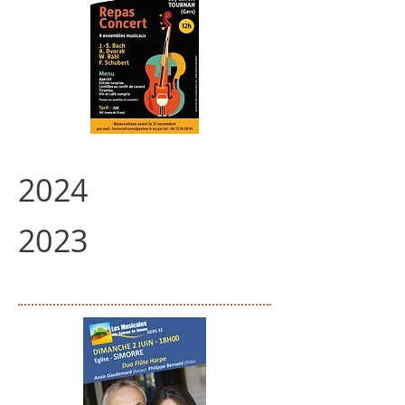
2024
2023