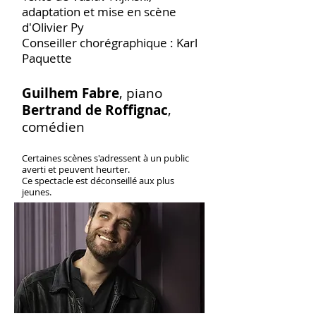
adaptation et mise en scène
d'Olivier Py
Conseiller chorégraphique : Karl
Paquette
Guilhem Fabre
, piano
Bertrand de Roffignac
,
comédien
​Certaines scènes s'adressent à un public
averti et peuvent heurter.
Ce spectacle est déconseillé aux plus
jeunes.