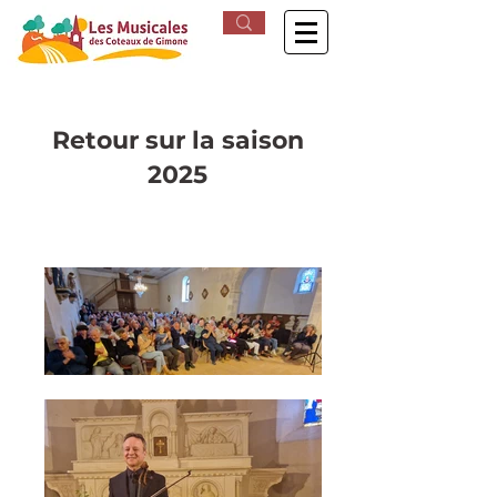
Retour sur la saison
2025